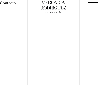
Contacto