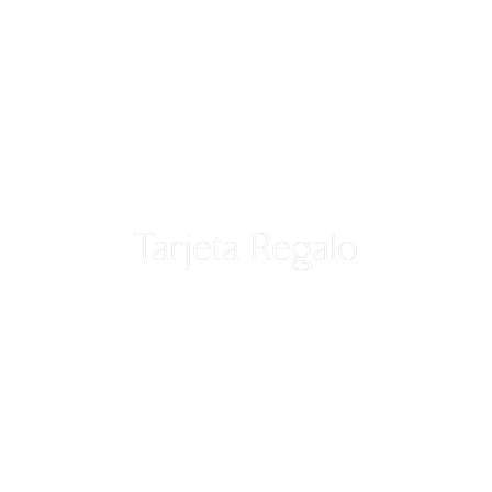
Tarjeta Regalo