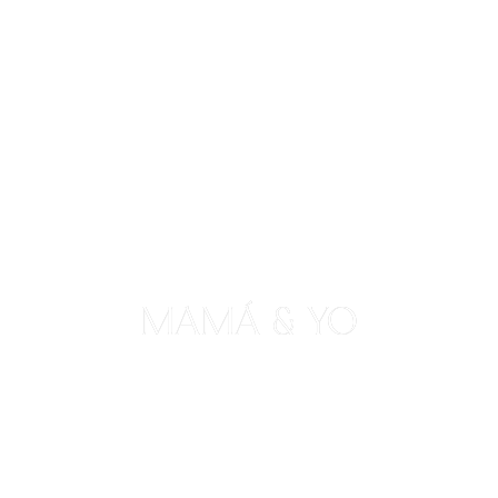
MAMÁ & YO