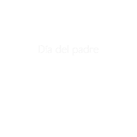
Día del padre