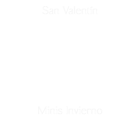
San Valentín
Minis Invierno