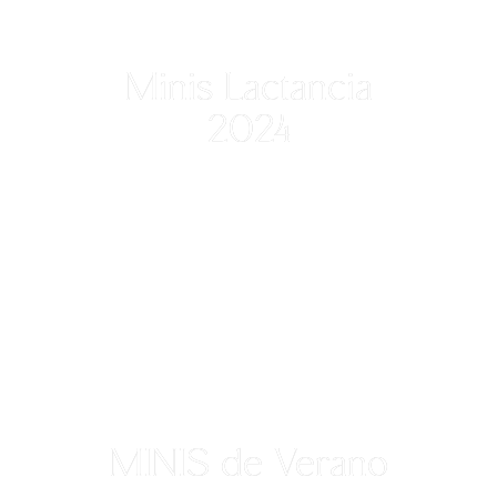
Minis Lactancia
2024
MINIS de Verano