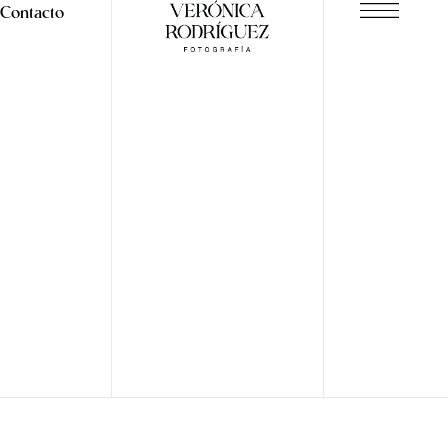
Contacto