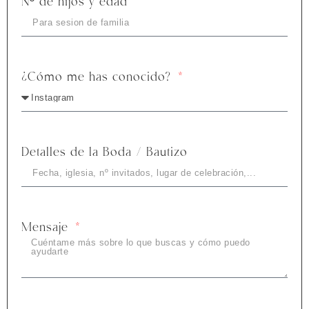
Nº de hijos y edad
¿Cómo me has conocido?
Detalles de la Boda / Bautizo
Mensaje