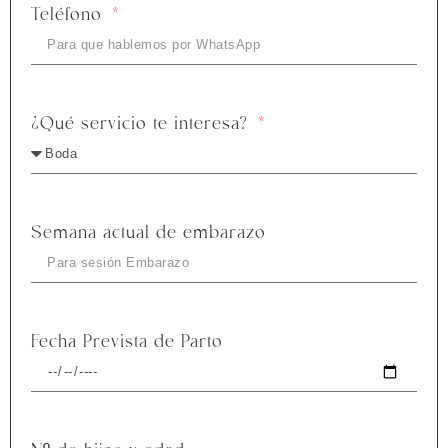
Teléfono
¿Qué servicio te interesa?
Semana actual de embarazo
Fecha Prevista de Parto