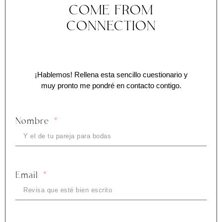
COME FROM
CONNECTION
¡Hablemos! Rellena esta sencillo cuestionario y
muy pronto me pondré en contacto contigo.
Nombre
Email