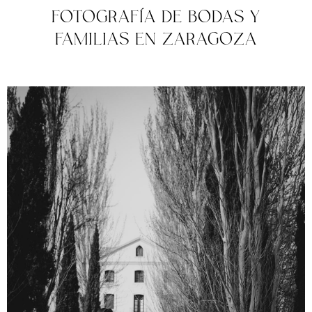
FOTOGRAFÍA DE BODAS Y
FAMILIAS EN ZARAGOZA