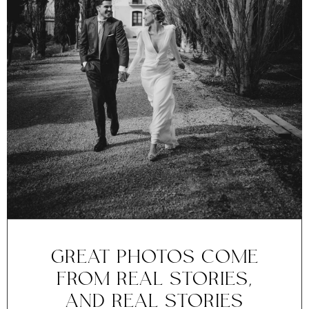
GREAT PHOTOS COME
FROM REAL STORIES,
AND REAL STORIES