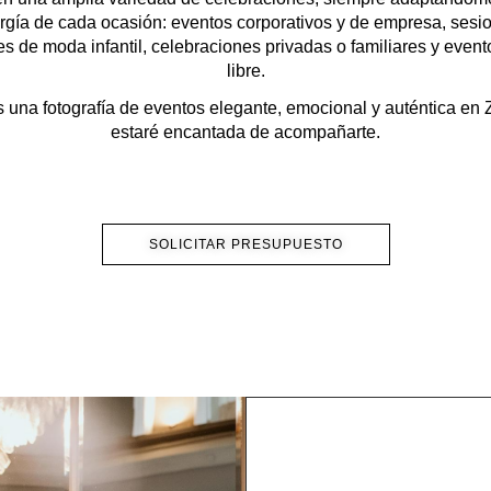
rgía de cada ocasión: eventos corporativos y de empresa, sesi
les de moda infantil, celebraciones privadas o familiares y evento
libre.
s una
fotografía de eventos elegante, emocional y auténtica
en 
estaré encantada de acompañarte.
SOLICITAR PRESUPUESTO