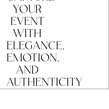
YOUR
EVENT
WITH
ELEGANCE,
EMOTION,
AND
AUTHENTICITY