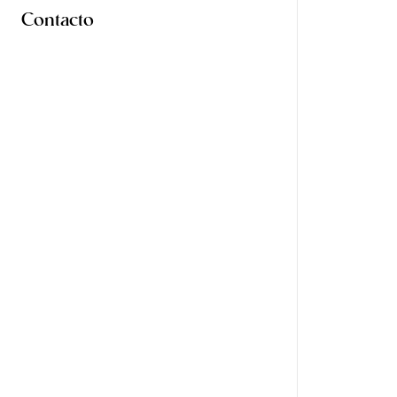
Contacto