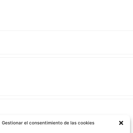
Gestionar el consentimiento de las cookies