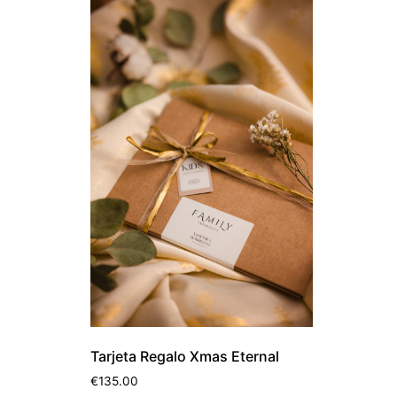
Tarjeta Regalo Xmas Eternal
€
135.00