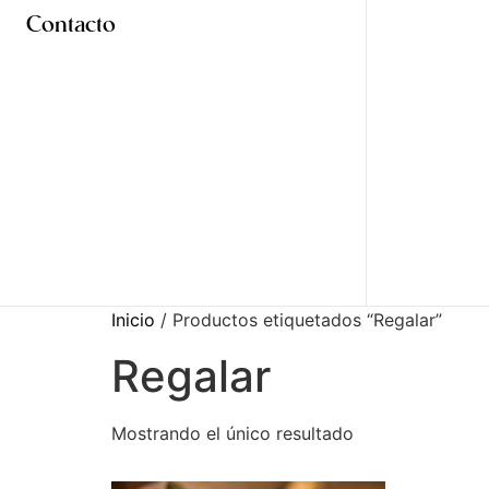
Contacto
Inicio
/ Productos etiquetados “Regalar”
Regalar
Mostrando el único resultado