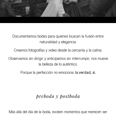
Documentamos bodas para quienes buscan la fusión entre
naturalidad y elegancia.
Creamos fotografías y video desde la cercanía y la calma.
Observamos sin dirigir y anticipamos sin interrumpir, nos mueve
la belleza de lo auténtico.
Porque la perfección no emociona:
la verdad, sí.
preboda y postboda
Más allá del día de la boda, existen momentos que merecen ser