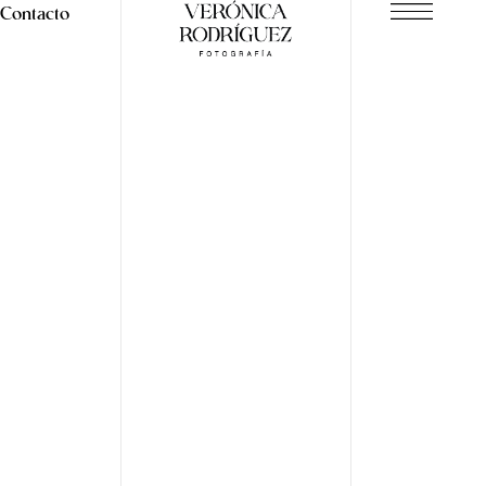
Contacto