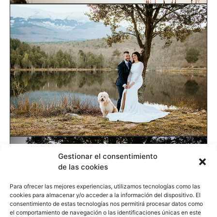
Gestionar el consentimiento
de las cookies
Para ofrecer las mejores experiencias, utilizamos tecnologías como las
cookies para almacenar y/o acceder a la información del dispositivo. El
consentimiento de estas tecnologías nos permitirá procesar datos como
el comportamiento de navegación o las identificaciones únicas en este