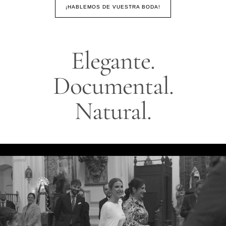
¡HABLEMOS DE VUESTRA BODA!
Elegante.
Documental.
Natural.