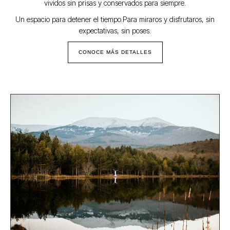
vividos sin prisas y conservados para siempre.
Un espacio para detener el tiempo.Para miraros y disfrutaros, sin
expectativas, sin poses.
CONOCE MÁS DETALLES