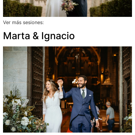
Ver más sesiones:
Marta & Ignacio